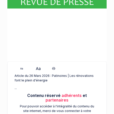
Article du 26 Mars 2026 : Patinoires | Les rénovations
font le plein d'énergie
...
Contenu réservé
adhérents
et
partenaires
Pour pouvoir accéder à l'intégralité du contenu du
site internet, merci de vous connecter à votre