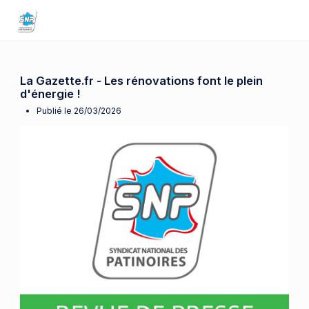
La Gazette.fr - Les rénovations font le plein
d'énergie !
Publié le 26/03/2026