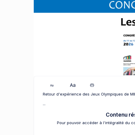
Retour d'expérience des Jeux Olympiques de 
...
Contenu r
Pour pouvoir accéder à l'intégralité du 