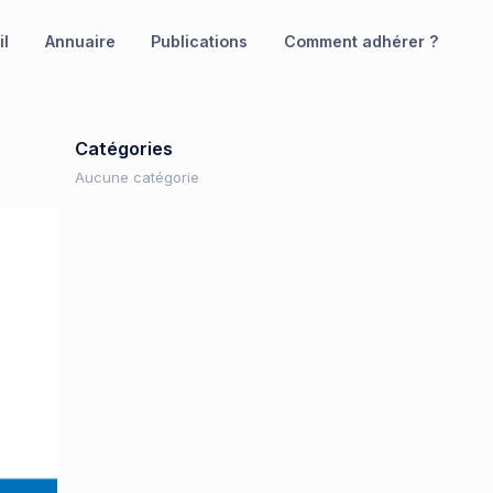
il
Annuaire
Publications
Comment adhérer ?
Catégories
Aucune catégorie