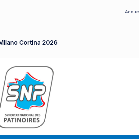
Accue
Milano Cortina 2026